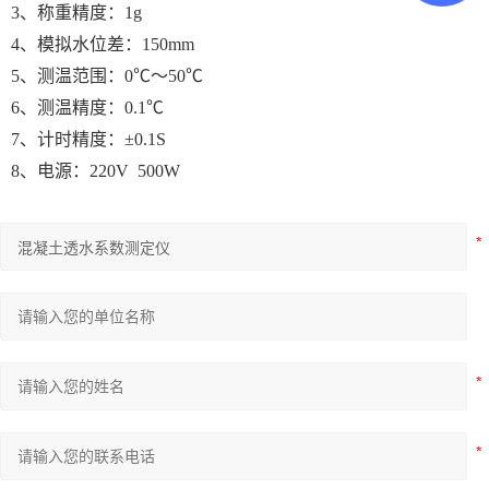
3、称重精度：1g
4、模拟水位差：150mm
5、测温范围：0℃～50℃
6、测温精度：0.1℃
7、计时精度：±0.1S
8、电源：220V
5
00W