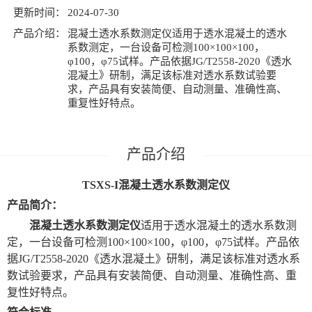
更新时间：
2024-07-30
产品介绍：
混凝土透水系数测定仪适用于透水混凝土的透水
系数测定，一台设备可检测100×100×100，
φ100，φ75试样。产品依据JG/T2558-2020《透水
混凝土》研制，满足该标准对透水系数试验要
求，产品具有安装简便、自动测量、准确性高、
重复性好特点。
TSXS-I
混凝土透水系数测定仪
产品简介：
混凝土透水系数测定仪
适用于透水混凝土的透水系数测
定，一台设备可检测
100×100×100，φ100，φ75试样。产品依
据
JG/T2558-2020《透水混凝土》
研制，满足该标准对透水系
数试验要求，产品具有安装简便、自动测量、准确性高、重
复性好特点。