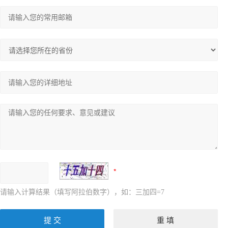
请输入计算结果（填写阿拉伯数字），如：三加四=7