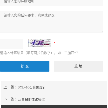
请输入计算结果（填写阿拉伯数字），如：三加四=7
上一篇：
SYD-10石膏硬度计
下一篇：
沥青粘附性试验仪