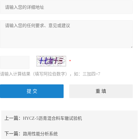
请输入计算结果（填写阿拉伯数字），如：三加四=7
上一篇：
HYCZ-5沥青混合料车辙试验机
下一篇：
路用性能分析系统