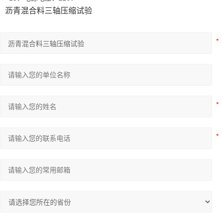
沥青混合料三轴压缩试验