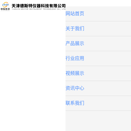
网站首页
关于我们
产品展示
行业应用
视频展示
资讯中心
联系我们