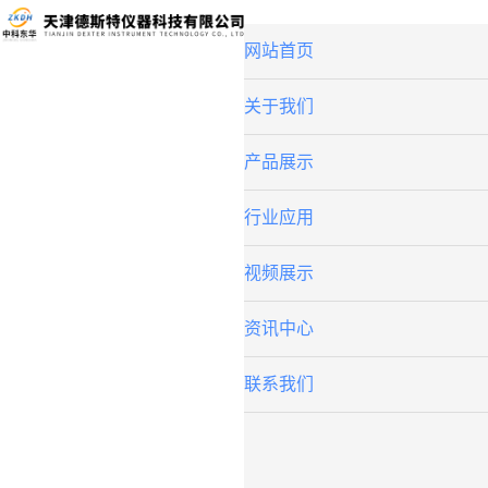
网站首页
关于我们
产品展示
行业应用
视频展示
资讯中心
联系我们