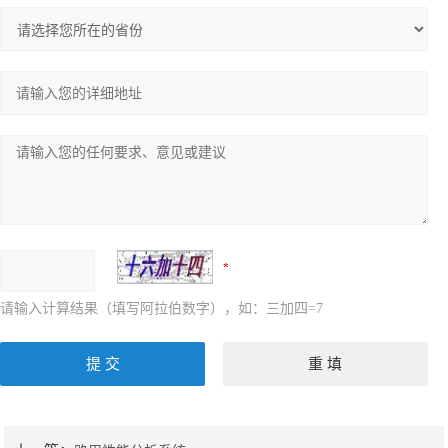
请输入计算结果（填写阿拉伯数字），如：三加四=7