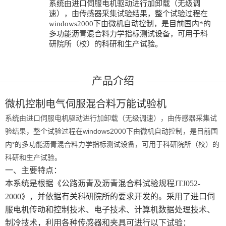
系统由进口伺服电机驱动进行加卸载（无级调
速），由传感器采集试验结果，整个试验过程在
windows2000下由微机自动控制，是目前国内*的
多功能沥青混合料力学指标测试设备，可用于科
研院所（校）的科研和生产试验。
微机控制电气伺服混合料万能试验机
系统由进口伺服电机驱动进行加卸载（无级调速），由传感器采集试
验结果，整个试验过程在windows2000下由微机自动控制，是目前国
内*的多功能沥青混合料力学指标测试设备，可用于科研院所（校）的
科研和生产试验。
一、主要特点：
本系统是根据《公路沥青及沥青混合料试验规程JTJ052-
2000》，并依据有关科研院所的要求开发的。采用了进口伺
服电机传动和控制技术、电子技术、计算机数据处理技术、
制冷技术，利用各种传感器和夹具可进行以下试验：