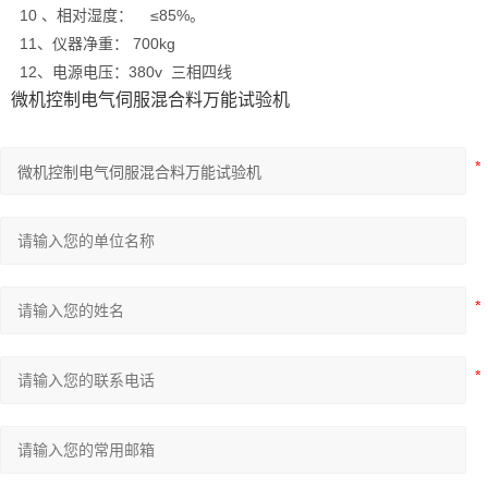
10 、相对湿度： ≤85%。
11、仪器净重： 700kg
12、电源电压：380v 三相四线
微机控制电气伺服混合料万能试验机