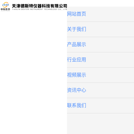
网站首页
关于我们
产品展示
行业应用
视频展示
资讯中心
联系我们