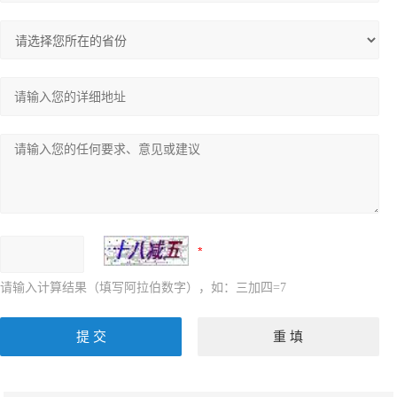
请输入计算结果（填写阿拉伯数字），如：三加四=7