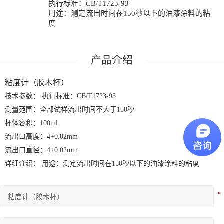
执行标准：CB/T1723-93
用途：测定流出时间在150秒以下的油漆涂料的粘
度
粘度计（胶木杯）
技术参数： 执行标准：CB/T1723-93
测量范围：全部试样流出时间不大于150秒
杯体容积：100ml
流出口高度：4+0.02mm
流出口直径：4+0.02mm
详细介绍： 用途：测定流出时间在150秒以下的油漆涂料的粘度