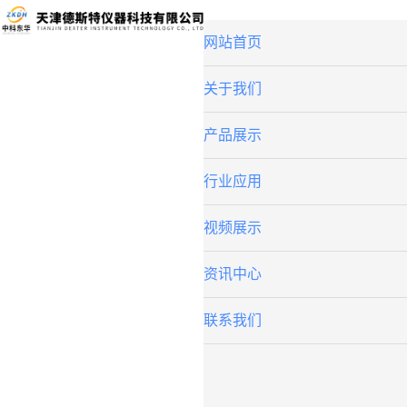
网站首页
关于我们
产品展示
行业应用
视频展示
资讯中心
联系我们