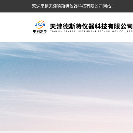
欢迎来到天津德斯特仪器科技有限公司网站！