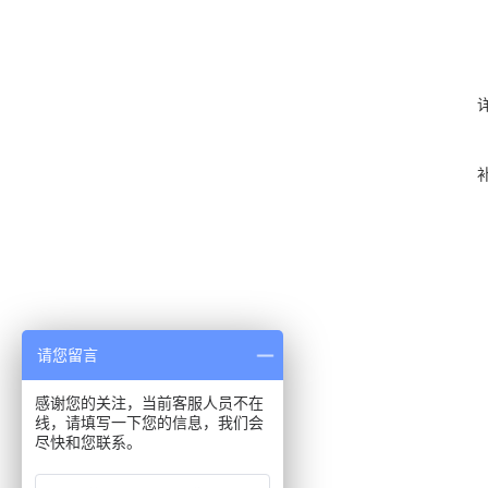
请您留言
感谢您的关注，当前客服人员不在
线，请填写一下您的信息，我们会
尽快和您联系。