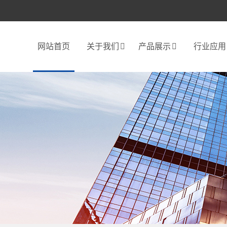
网站首页
关于我们
产品展示
行业应用