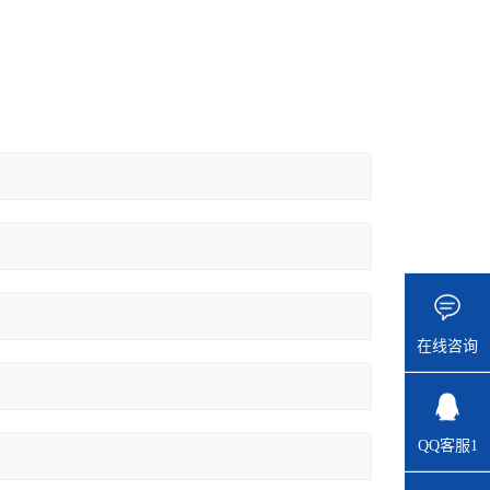
在线咨询
QQ客服1