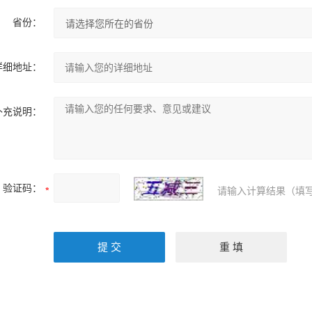
省份：
详细地址：
补充说明：
验证码：
请输入计算结果（填写