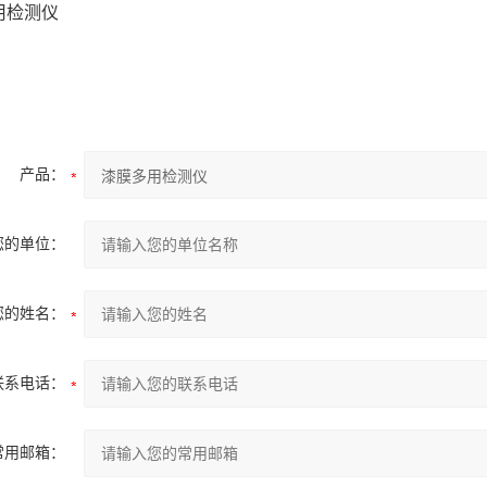
膜多用检测仪
产品：
您的单位：
您的姓名：
联系电话：
常用邮箱：