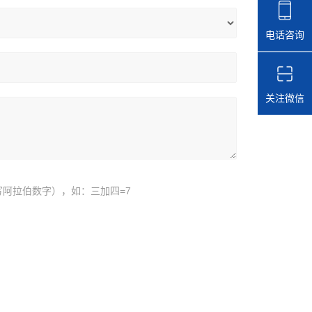
电话咨询
关注微信
阿拉伯数字），如：三加四=7