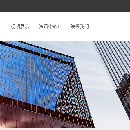
视频展示
资讯中心
联系我们