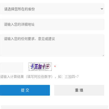
请输入计算结果（填写阿拉伯数字），如：三加四=7