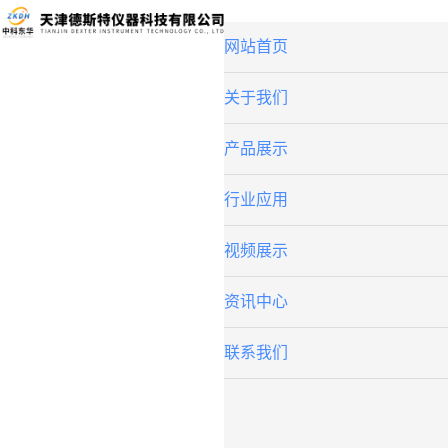
网站首页
关于我们
产品展示
行业应用
视频展示
资讯中心
联系我们