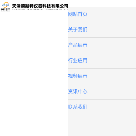
网站首页
关于我们
产品展示
行业应用
视频展示
资讯中心
联系我们