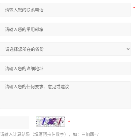
请输入计算结果（填写阿拉伯数字），如：三加四=7