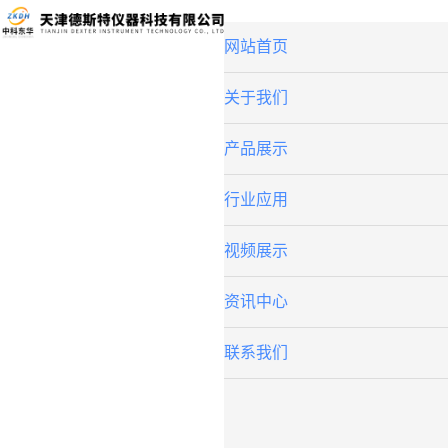
网站首页
关于我们
产品展示
行业应用
视频展示
资讯中心
联系我们