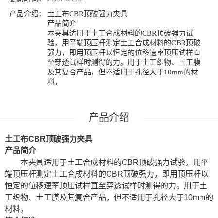
产品介绍：
土工布CBR顶破强力夹具
产品简介
本夹具适用于土工合成材料的CBR顶破强力试
验，用平端顶压杆测定土工合成材料的CBR顶破
强力，即用顶压杆以恒定的位移速率顶压试样直
至穿透试样时测得的力。用于土工织物、土工膜
及其复合产品，但不适用于孔径大于10mm的材
料。
土工布
CBR
顶破强力夹具
产品简介
本夹具适用于土工合成材料的
CBR
顶破强力试验，用平
端顶压杆测定土工合成材料的
CBR
顶破强力，即用顶压杆以
恒定的位移速率顶压试样直至穿透试样时测得的力。用于土
工织物、土工膜及其复合产品，但不适用于孔径大于
10mm
的
材料。