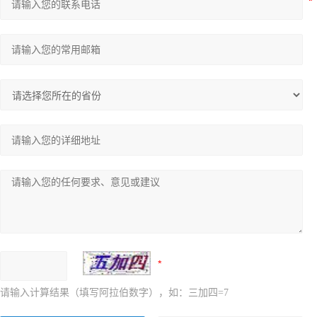
请输入计算结果（填写阿拉伯数字），如：三加四=7