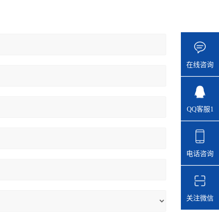
在线咨询
QQ客服1
电话咨询
关注微信