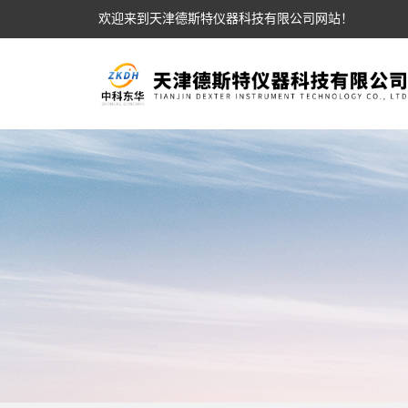
欢迎来到天津德斯特仪器科技有限公司网站！