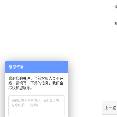
请您留言
感谢您的关注，当前客服人员不在
线，请填写一下您的信息，我们会
尽快和您联系。
上一篇