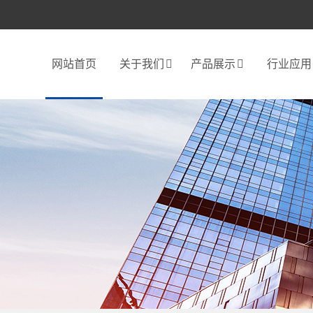
网站首页
关于我们
产品展示
行业应用