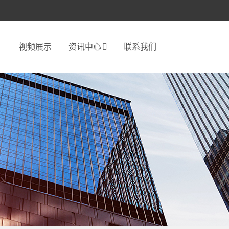
视频展示
资讯中心
联系我们