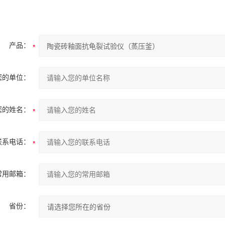
产品：
您的单位：
您的姓名：
联系电话：
常用邮箱：
省份：