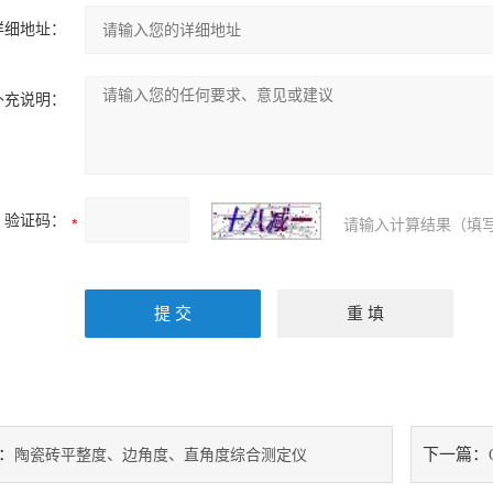
详细地址：
补充说明：
验证码：
请输入计算结果（填写
：
下一篇：
陶瓷砖平整度、边角度、直角度综合测定仪