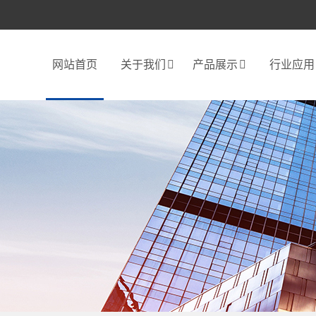
网站首页
关于我们
产品展示
行业应用