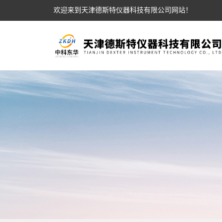
欢迎来到天津德斯特仪器科技有限公司网站！