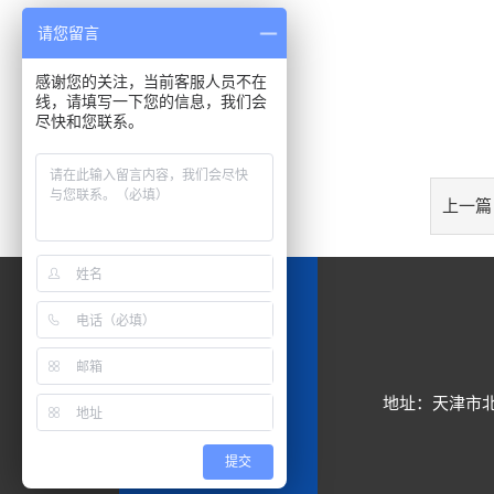
请您留言
感谢您的关注，当前客服人员不在
线，请填写一下您的信息，我们会
尽快和您联系。
上一篇
地址：天津市北
提交