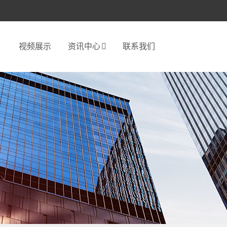
视频展示
资讯中心
联系我们