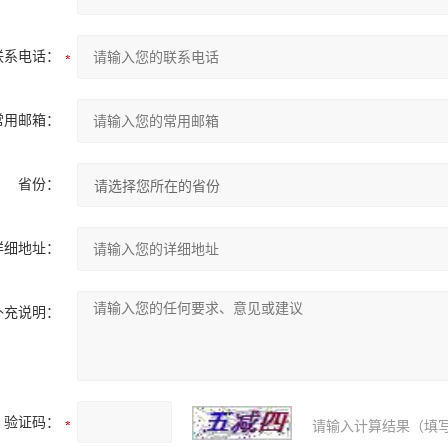
联系电话：
常用邮箱：
省份：
详细地址：
补充说明：
验证码：
请输入计算结果（填写