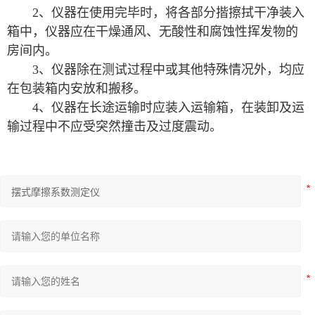
2、仪器在使用完毕时，将各部分揩擦拭干净装入
箱中，仪器应在干燥通风、无酸性和腐蚀性挥发物的
房间内。
3、仪器除在测试过程中或其他特殊情况外，均应
在包装箱内安放和搬移。
4、仪器在长途运输时应装入运输箱，在装卸及运
输过程中不应受突然撞击及过度震动。