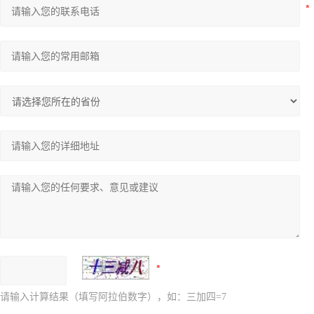
请输入计算结果（填写阿拉伯数字），如：三加四=7