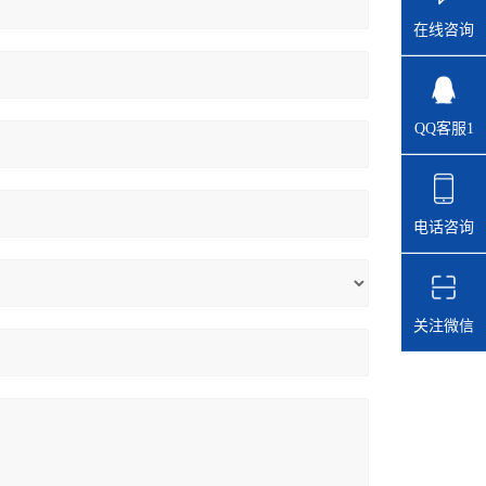
在线咨询
QQ客服1
电话咨询
关注微信