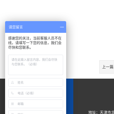
请您留言
感谢您的关注，当前客服人员不在
线，请填写一下您的信息，我们会
尽快和您联系。
上一篇
地址：天津市北