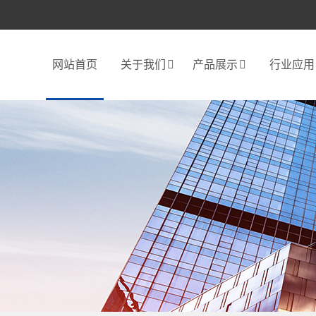
网站首页
关于我们
产品展示
行业应用