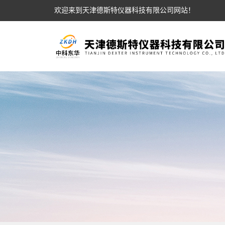
欢迎来到天津德斯特仪器科技有限公司网站！