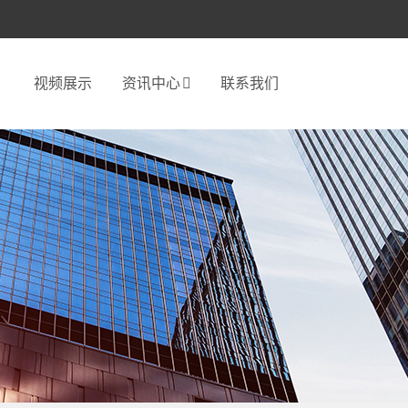
视频展示
资讯中心
联系我们