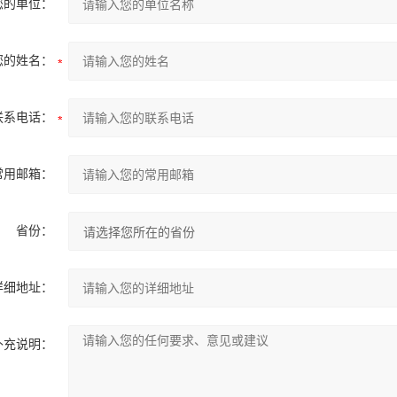
您的单位：
您的姓名：
联系电话：
常用邮箱：
省份：
详细地址：
补充说明：