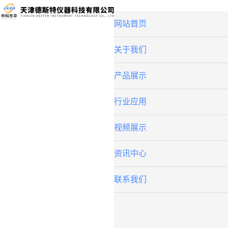
网站首页
关于我们
产品展示
行业应用
视频展示
资讯中心
联系我们