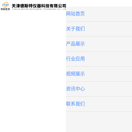
网站首页
关于我们
产品展示
行业应用
视频展示
资讯中心
联系我们