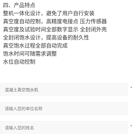
四、产品特点
整机一体化设计，避免了用户自行安装
真空度自动控制，高精度电接点 压力传感器
真空度及试验时间全部数字显示 全封闭外壳
全封闭饱水设计，提高设备的耐久性
真空饱水过程全部自动完成
饱水时间可随需求调整
水位自动控制