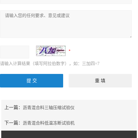
请输入计算结果（填写阿拉伯数字），如：三加四=7
上一篇：
沥青混合料三轴压缩试验仪
下一篇：
沥青混合料低温冻断试验机