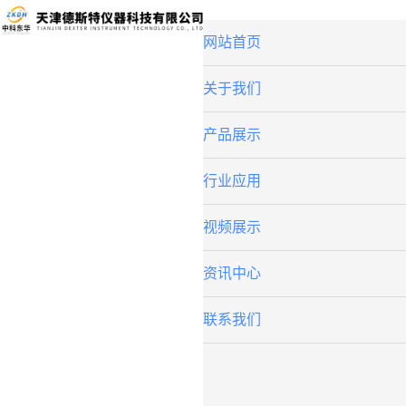
网站首页
关于我们
产品展示
行业应用
视频展示
资讯中心
联系我们