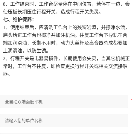
8、工作结束时，工作台尽量停在中间位置，若停在一边，会
使压板长期压住行程开关，造成行程开关失灵。
七、维护保养：
1、使用结束后，应清洗工作台上的残留岩渣，并擦净水渍，
磨头给进工作台也擦净并加注机油。往复工作台下导轨在两
端加润滑油，长期不用时，动力头丝杆及离合器总成都要加
上润滑油，以防生锈。
2、行程开关是电器易损件，长期使用会失灵，当其它机械正
常时，工作台不往复，即检查更换行程开关或相关交流接触
器。