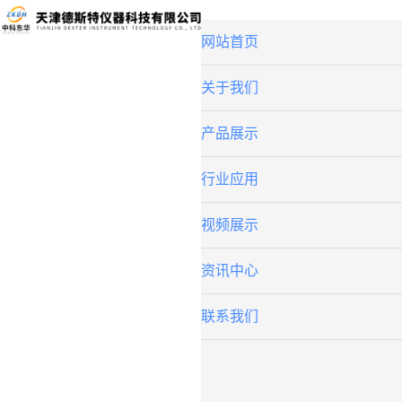
网站首页
关于我们
产品展示
行业应用
视频展示
资讯中心
联系我们