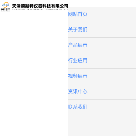
网站首页
关于我们
产品展示
行业应用
视频展示
资讯中心
联系我们