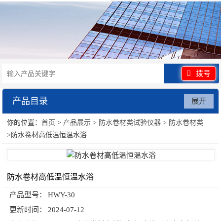
拨号
产品目录
展开
你的位置：
首页
>
产品展示
>
防水卷材类试验仪器
>
防水卷材类
防水卷材类试验仪器
>防水卷材高低温恒温水浴
防水卷材高低温恒温水浴
产品型号：
HWY-30
更新时间：
2024-07-12