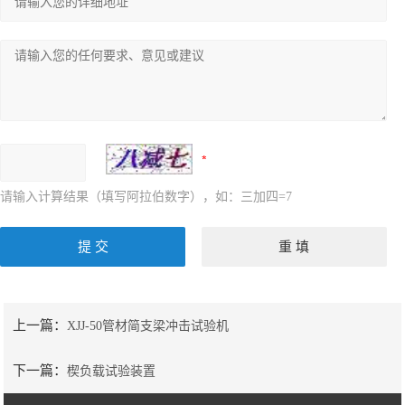
请输入计算结果（填写阿拉伯数字），如：三加四=7
上一篇：
XJJ-50管材简支梁冲击试验机
下一篇：
楔负载试验装置