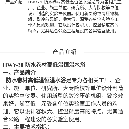
产品介绍：
HWY-30防水卷材高低温恒温水浴是专为各相关工
厂、企业、施工单位、研究所、大专院校等单位
设计制造的实验室仪器。使用新型的致冷压缩机
组，致冷效果好，噪音低，深受各单位实验室工
作人员的欢迎。它以设计容积大、控温精度高的
特点，尤其适合公路工程建设的各实验室使用。
HWY-30
防水卷材高低温恒温水浴
一、产品简介
防水卷材高低温恒温水浴
是专为各相关工厂、企
业、施工单位、研究所、大专院校等单位设计制造
的实验室仪器。使用新型的致冷压缩机组，致冷效
果好，噪音低，深受各单位实验室工作人员的欢
迎。它以设计容积大、控温精度高的特点，尤其适
合公路工程建设的各实验室使用。
二、主要技术指标：