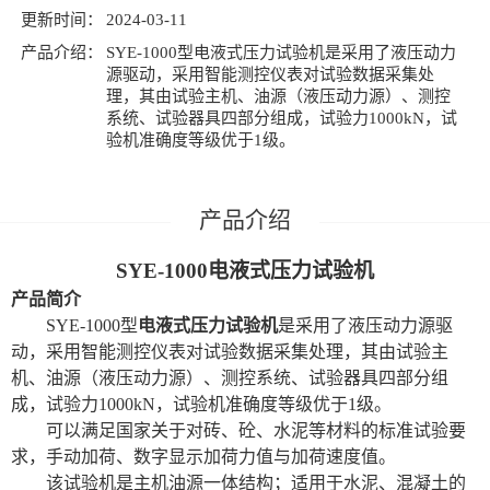
更新时间：
2024-03-11
产品介绍：
SYE-1000型电液式压力试验机是采用了液压动力
源驱动，采用智能测控仪表对试验数据采集处
理，其由试验主机、油源（液压动力源）、测控
系统、试验器具四部分组成，试验力1000kN，试
验机准确度等级优于1级。
SYE-1000电液式压力试验机
产品简介
SYE-1000型
电液式压力试验机
是采用了液压动力源驱
动，采用智能测控仪表对试验数据采集处理，其由试验主
机、油源（液压动力源）、测控系统、试验器具四部分组
成，试验力1000kN，试验机准确度等级优于1级。
可以满足国家关于对砖、砼、水泥等材料的标准试验要
求，手动加荷、数字显示加荷力值与加荷速度值。
该试验机是主机油源一体结构；适用于水泥、混凝土的