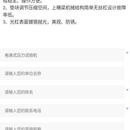
程稳定、操作方便。
、
垫块调节压缩空间，上横梁机械结构简单无丝杠设计故障
2
率低。
、
光杠表面镀铬抛光，美观、防锈。
3