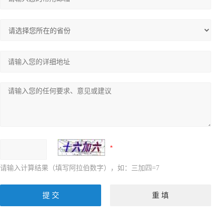
请输入计算结果（填写阿拉伯数字），如：三加四=7