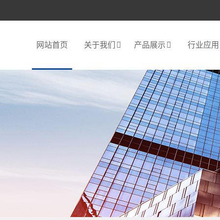
网站首页
关于我们
产品展示
行业应用