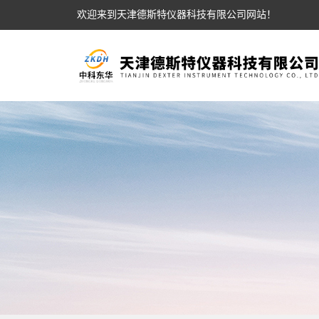
欢迎来到天津德斯特仪器科技有限公司网站！