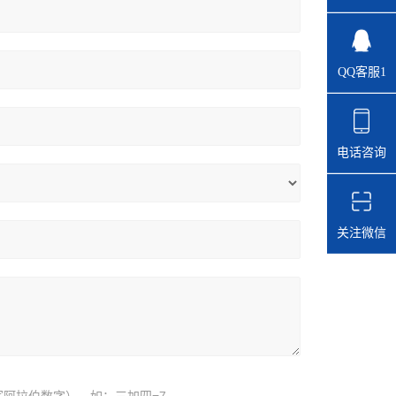
QQ客服1
电话咨询
关注微信