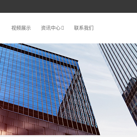
视频展示
资讯中心
联系我们