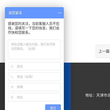
请您留言
感谢您的关注，当前客服人员不在
线，请填写一下您的信息，我们会
尽快和您联系。
上一篇
地址：天津市北
提交