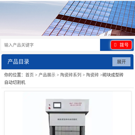
拨号
产品目录
展开
你的位置：
首页
>
产品展示
>
陶瓷砖系列
>
陶瓷砖
>砌块成型砖
陶瓷砖系列
自动切割机