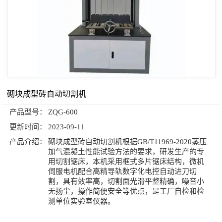
砌块成型砖自动切割机
产品型号：
ZQG-600
更新时间：
2023-09-11
产品介绍：
砌块成型砖自动切割机根据GB/T11969-2020蒸压
加气混凝土性能试验方法的要求，研发生产的专
用切割锯床，本机采用框式多片锯床结构，微机
伺服电机配合高精导轨数字化电控自动进刀切
割，具有效率高，切割面光滑平整精确，噪音小
无扬尘，操作简便安全等优点，是工厂自检和检
测单位实验室仪器。