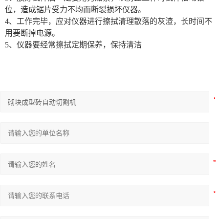
位，造成锯片受力不均而断裂损坏仪器。
4、工作完毕，应对仪器进行擦拭清理散落的灰渣，长时间不
用要断掉电源。
5、仪器要经常擦拭定期保养，保持清洁