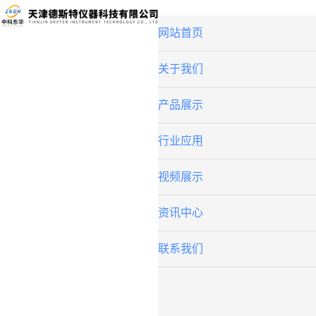
网站首页
关于我们
产品展示
行业应用
视频展示
资讯中心
联系我们