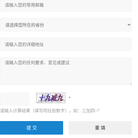
请输入计算结果（填写阿拉伯数字），如：三加四=7