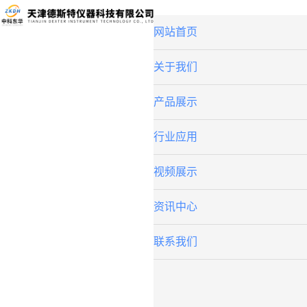
网站首页
关于我们
产品展示
行业应用
视频展示
资讯中心
联系我们