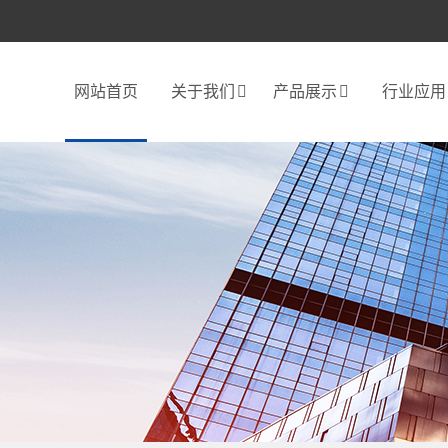
网站首页
关于我们
产品展示
行业应用