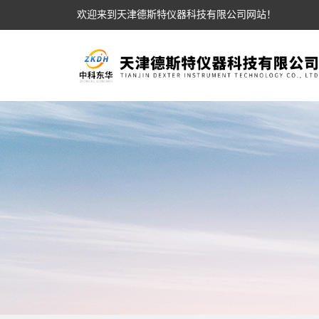
欢迎来到天津德斯特仪器科技有限公司网站！