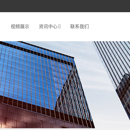
视频展示
资讯中心
联系我们