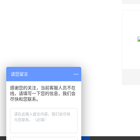
请您留言
感谢您的关注，当前客服人员不在
线，请填写一下您的信息，我们会
尽快和您联系。