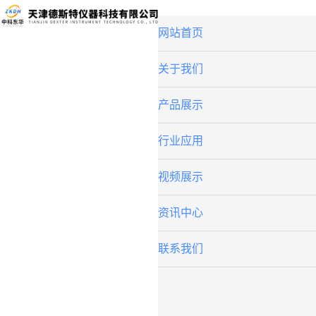
网站首页
关于我们
产品展示
行业应用
视频展示
资讯中心
联系我们