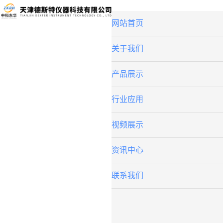
网站首页
关于我们
产品展示
行业应用
视频展示
资讯中心
联系我们