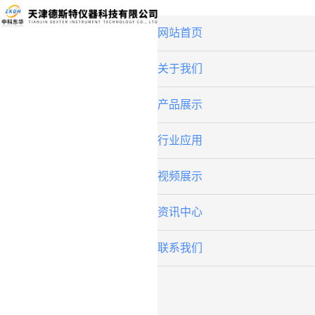
网站首页
关于我们
产品展示
行业应用
视频展示
资讯中心
联系我们