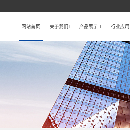
网站首页
关于我们
产品展示
行业应用