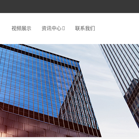
视频展示
资讯中心
联系我们