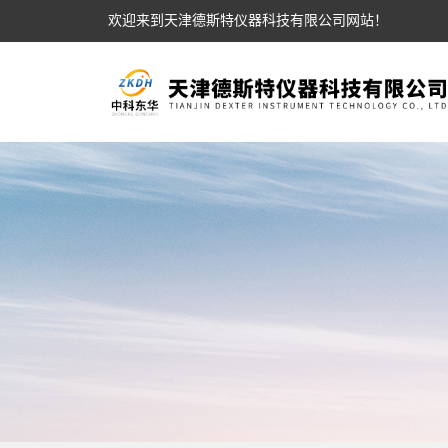
欢迎来到天津德斯特仪器科技有限公司网站！