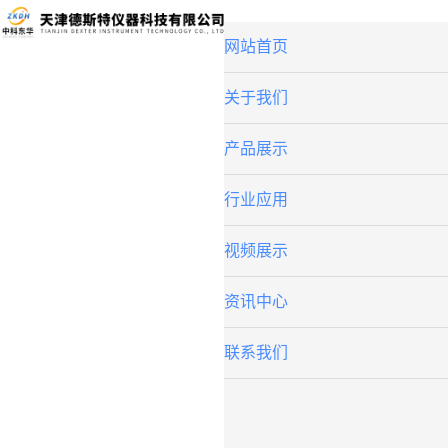
网站首页
关于我们
产品展示
行业应用
视频展示
资讯中心
联系我们