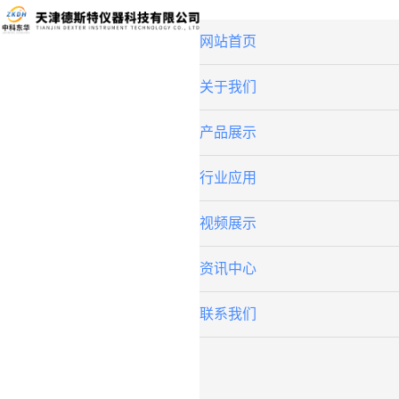
网站首页
关于我们
产品展示
行业应用
视频展示
资讯中心
联系我们