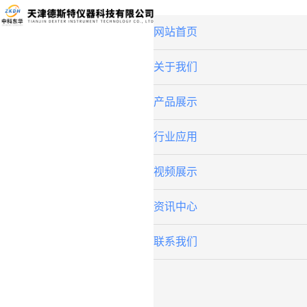
网站首页
关于我们
产品展示
行业应用
视频展示
资讯中心
联系我们