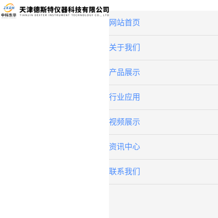
网站首页
关于我们
产品展示
行业应用
视频展示
资讯中心
联系我们