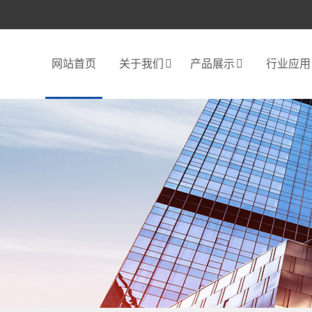
网站首页
关于我们
产品展示
行业应用