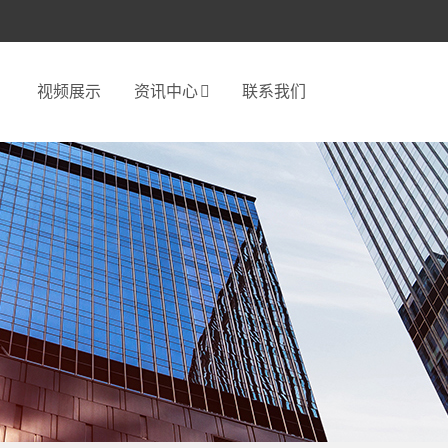
视频展示
资讯中心
联系我们