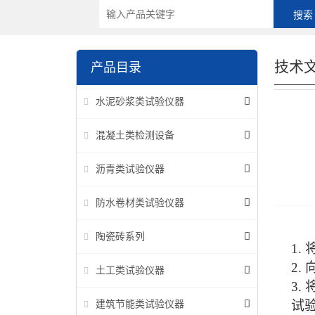
技术
产品目录
水泥砂浆类试验仪器
混凝土类检测设备
沥青类试验仪器
防水卷材类试验仪器
陶瓷砖系列
1.
2.
土工类试验仪器
3.
试
建筑节能类试验仪器