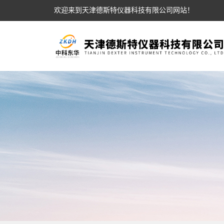
欢迎来到天津德斯特仪器科技有限公司网站！