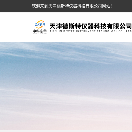
欢迎来到天津德斯特仪器科技有限公司网站！