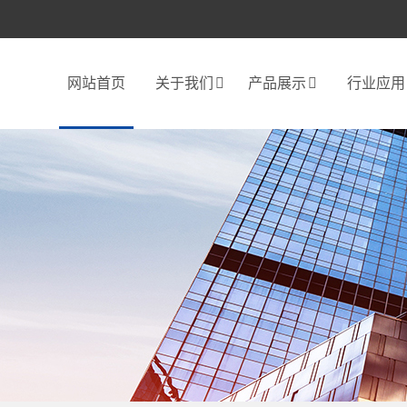
网站首页
关于我们
产品展示
行业应用