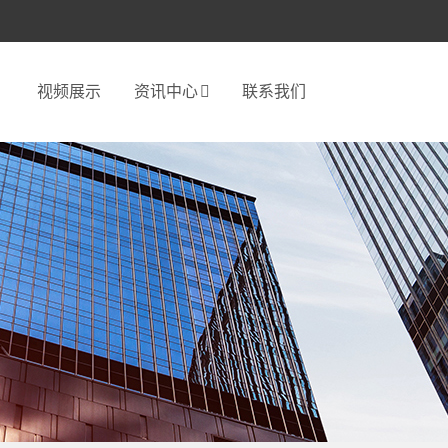
视频展示
资讯中心
联系我们