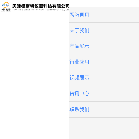
网站首页
关于我们
产品展示
行业应用
视频展示
资讯中心
联系我们