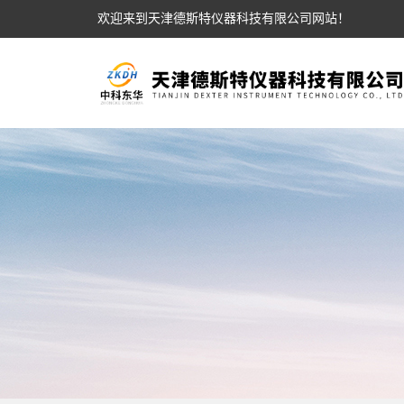
欢迎来到天津德斯特仪器科技有限公司网站！