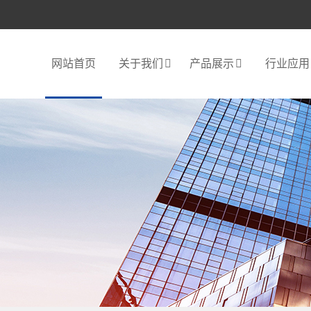
网站首页
关于我们
产品展示
行业应用