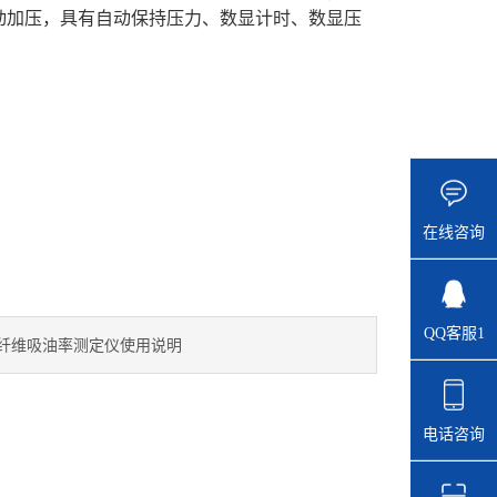
动加压，具有自动保持压力、数显计时、数显压
在线咨询
QQ客服1
纤维吸油率测定仪使用说明
电话咨询