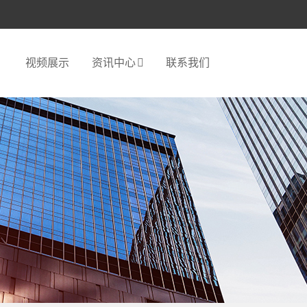
视频展示
资讯中心
联系我们