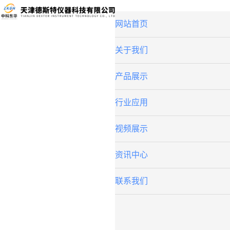
网站首页
关于我们
产品展示
行业应用
视频展示
资讯中心
联系我们