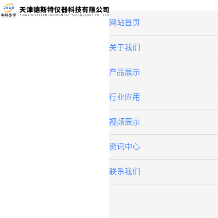
网站首页
关于我们
产品展示
行业应用
视频展示
资讯中心
联系我们