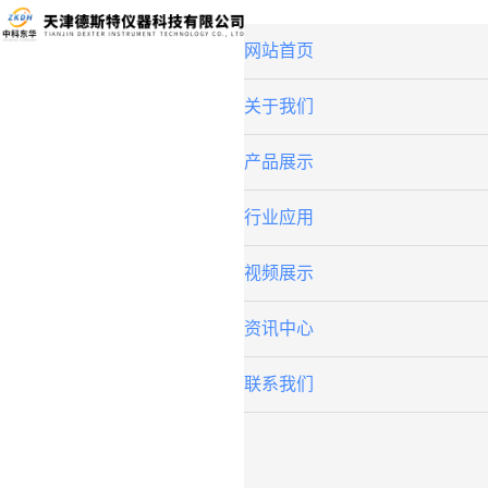
网站首页
关于我们
产品展示
行业应用
视频展示
资讯中心
联系我们