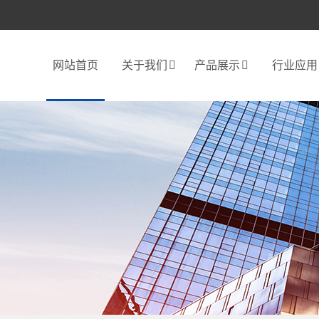
网站首页
关于我们
产品展示
行业应用