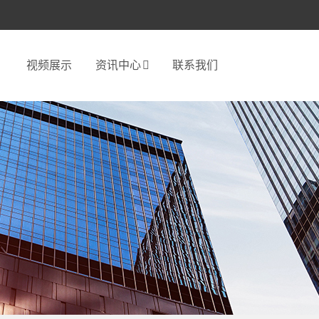
视频展示
资讯中心
联系我们