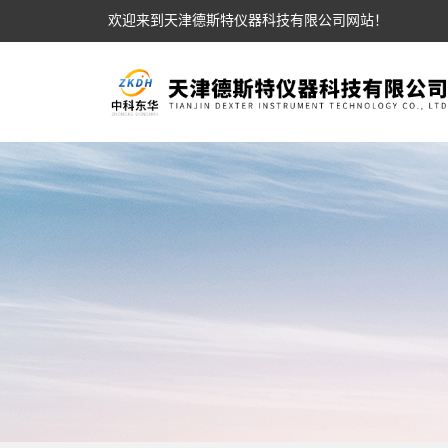
欢迎来到天津德斯特仪器科技有限公司网站！