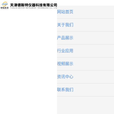
网站首页
关于我们
产品展示
行业应用
视频展示
资讯中心
联系我们