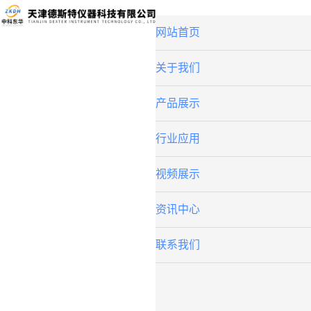
网站首页
关于我们
产品展示
行业应用
视频展示
资讯中心
联系我们