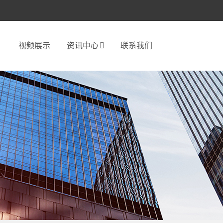
视频展示
资讯中心
联系我们