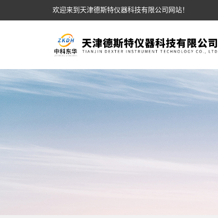
欢迎来到天津德斯特仪器科技有限公司网站！