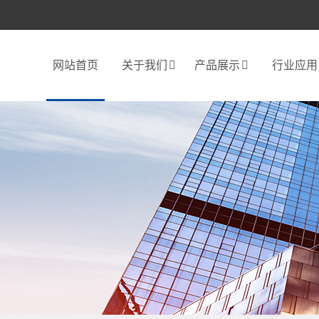
网站首页
关于我们
产品展示
行业应用