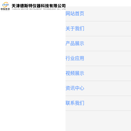
网站首页
关于我们
产品展示
行业应用
视频展示
资讯中心
联系我们