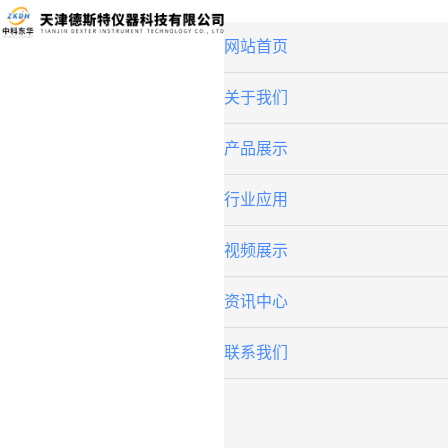
网站首页
关于我们
产品展示
行业应用
视频展示
资讯中心
联系我们