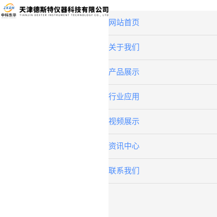
网站首页
关于我们
产品展示
行业应用
视频展示
资讯中心
联系我们