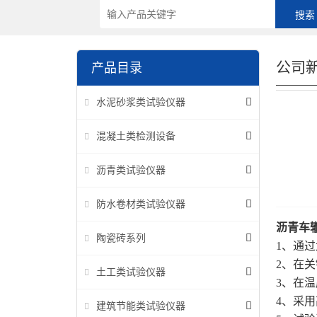
公司
产品目录
水泥砂浆类试验仪器
混凝土类检测设备
沥青类试验仪器
防水卷材类试验仪器
沥青车
陶瓷砖系列
1、通
2、在
土工类试验仪器
3、在温
4、采
建筑节能类试验仪器