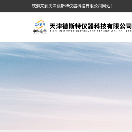
欢迎来到天津德斯特仪器科技有限公司网站！