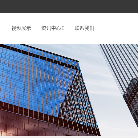
视频展示
资讯中心
联系我们