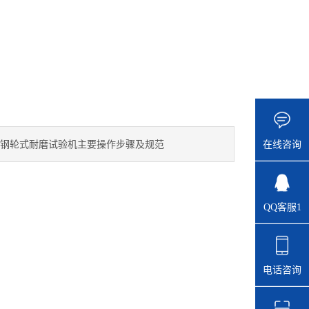
。
在线咨询
钢轮式耐磨试验机主要操作步骤及规范
QQ客服1
电话咨询