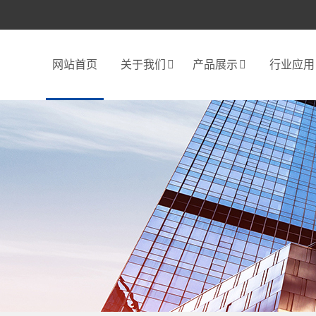
网站首页
关于我们
产品展示
行业应用