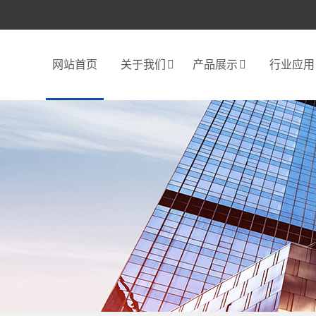
网站首页
关于我们
产品展示
行业应用