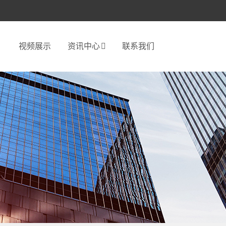
视频展示
资讯中心
联系我们