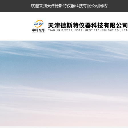
欢迎来到天津德斯特仪器科技有限公司网站！